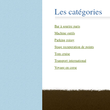
Les catégories
Bar à sourire paris
Machine outils
Parking roissy
Stage recuperation de points
Tom cruise
Transport international
Voyage en corse