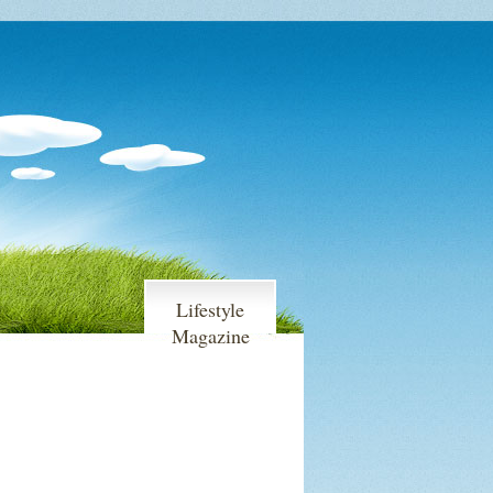
Lifestyle
Magazine