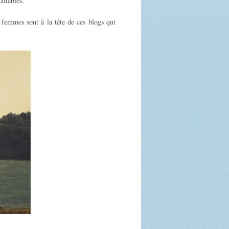
aitables.
 femmes sont à la tête de ces blogs qui