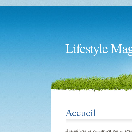
Lifestyle Ma
Accueil
Il serait bien de commencer par un exem